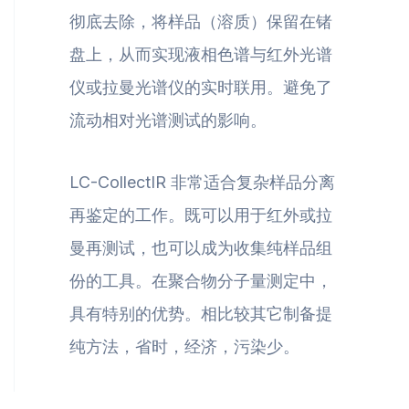
彻底去除，将样品（溶质）保留在锗
盘上，从而实现液相色谱与红外光谱
仪或拉曼光谱仪的实时联用。避免了
流动相对光谱测试的影响。
LC-CollectIR 非常适合复杂样品分离
再鉴定的工作。既可以用于红外或拉
曼再测试，也可以成为收集纯样品组
份的工具。在聚合物分子量测定中，
具有特别的优势。相比较其它制备提
纯方法，省时，经济，污染少。