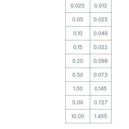
0.025
0.012
0.05
0.025
0.10
0.049
0.15
0.022
0.20
0.098
0.50
0.073
1.00
0.145
5.00
0.727
10.00
1.455