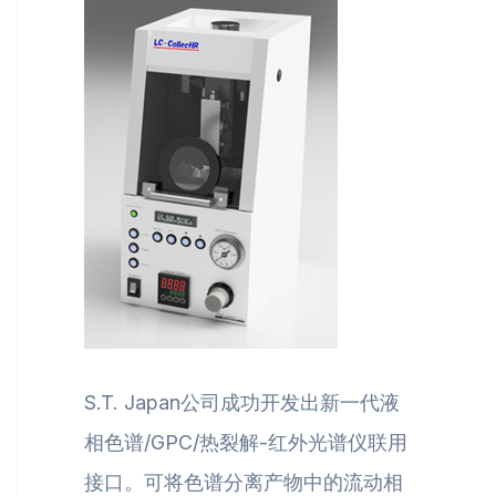
S.T. Japan公司成功开发出新一代液
相色谱/GPC/热裂解-红外光谱仪联用
接口。可将色谱分离产物中的流动相