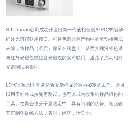
S.T. Japan公司成功开发出新一代液相色谱/GPC/热裂解-
红外光谱仪联用接口。可将色谱分离产物中的流动相彻底
去除，将样品（溶质）保留在锗盘上，从而实现液相色谱
与红外光谱仪或拉曼光谱仪的实时联用。避免了流动相对
光谱测试的影响。
LC-CollectIR 非常适合复杂样品分离再鉴定的工作。既可
以用于红外或拉曼再测试，也可以成为收集纯样品组份的
工具。在聚合物分子量测定中，具有特别的优势。相比较
其它制备提纯方法，省时，经济，污染少。