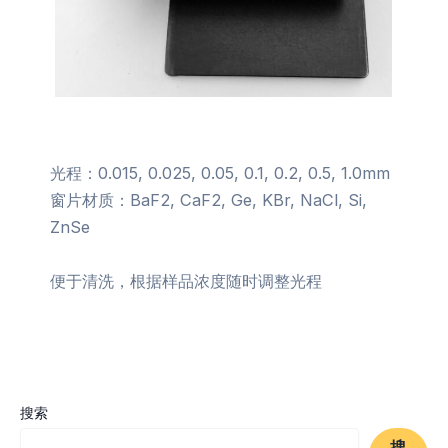
光程：0.015, 0.025, 0.05, 0.1, 0.2, 0.5, 1.0mm
窗片材质：BaF2, CaF2, Ge, KBr, NaCl, Si,
ZnSe
便于清洗，根据样品浓度随时调整光程
搜索
搜