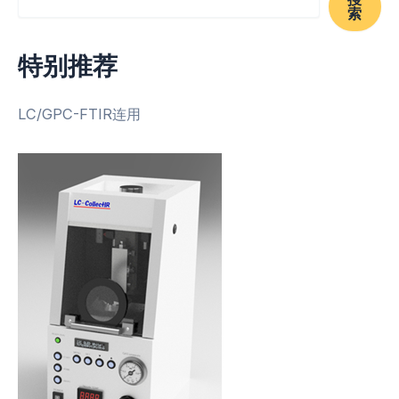
索
特别推荐
LC/GPC-FTIR连用