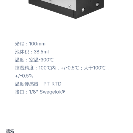
光程：100mm
池体积：38.5ml
温度：室温-300℃
控温精度：100℃内，+/-0.5℃；大于100℃，
+/-0.5%
温度传感器：PT RTD
接口：1/8” Swagelok®
搜索