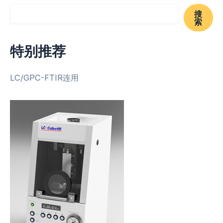
搜
索
特别推荐
LC/GPC-FTIR连用