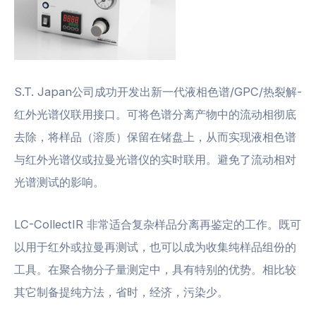
S.T. Japan公司成功开发出新一代液相色谱/GPC/热裂解-
红外光谱仪联用接口。可将色谱分离产物中的流动相彻底
去除，将样品（溶质）保留在锗盘上，从而实现液相色谱
与红外光谱仪或拉曼光谱仪的实时联用。避免了流动相对
光谱测试的影响。
LC-CollectIR 非常适合复杂样品分离再鉴定的工作。既可
以用于红外或拉曼再测试，也可以成为收集纯样品组份的
工具。在聚合物分子量测定中，具有特别的优势。相比较
其它制备提纯方法，省时，经济，污染少。